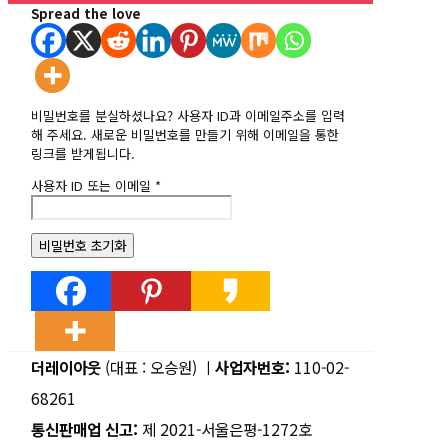
Spread the love
비밀번호를 분실하셨나요? 사용자 ID과 이메일주소를 입력
해 주세요. 새로운 비밀번호를 만들기 위해 이메일을 통한
링크를 받게됩니다.
필
사용자 ID 또는 이메일
*
수
항
목
비밀번호 초기화
더레이아웃
(대표 : 오승원) ㅣ
사업자번호:
110-02-
68261
통신판매업 신고:
제 2021-서울은평-1272호