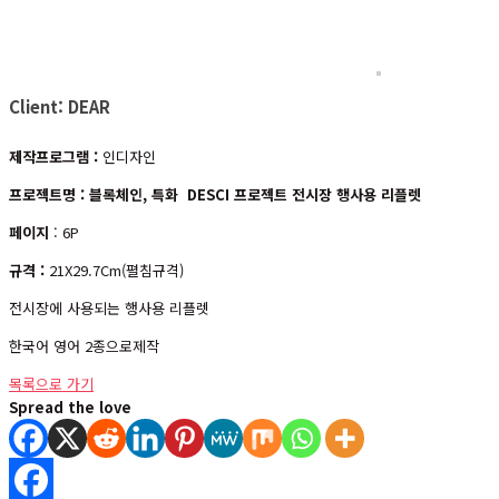
Client: DEAR
제작프로그램 :
인디자인
프로젝트명 : 블록체인, 특화 DESCI 프로젝트 전시장 행사용 리플렛
페이지
: 6P
규격 :
21X29.7Cm(펼침규격)
전시장에 사용되는 행사용 리플렛
한국어 영어 2종으로제작
목록으로 가기
Spread the love