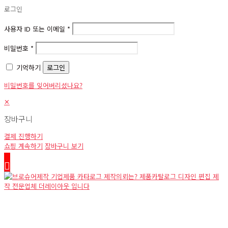
로그인
사용자 ID 또는 이메일
*
비밀번호
*
기억하기
로그인
비밀번호를 잊어버리셨나요?
✕
장바구니
결제 진행하기
쇼핑 계속하기
장바구니 보기