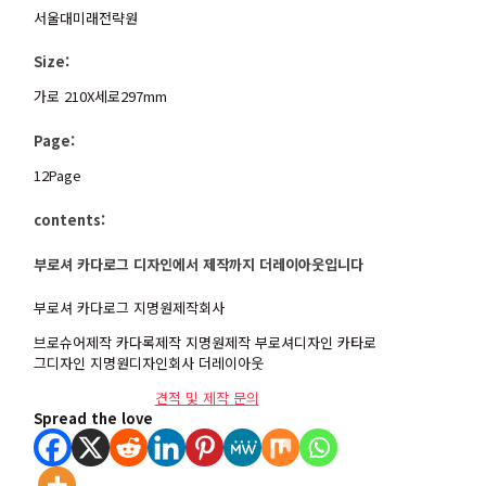
서울대미래전략원
Size:
가로 210X세로297mm
Page:
12Page
contents:
부로셔 카다로그 디자인에서 제작까지 더레이아웃입니다
부로셔 카다로그 지명원제작회사
브로슈어제작 카다록제작 지명원제작 부로셔디자인 카타로
그디자인 지명원디자인회사 더레이아웃
견적 및 제작 문의
Spread the love