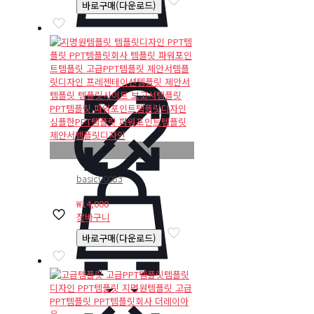
바로구매(다운로드)
basic00083
₩
14,000
장바구니
바로구매(다운로드)