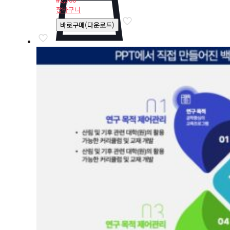
장바구니
바로구매(다운로드)