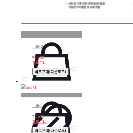
nd642
₩
2,500
장바구니
바로구매(다운로드)
nd641
₩
2,500
장바구니
바로구매(다운로드)