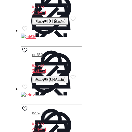
₩
2,500
장바구니
바로구매(다운로드)
nd630
₩
2,500
장바구니
바로구매(다운로드)
nd629
₩
2,500
장바구니