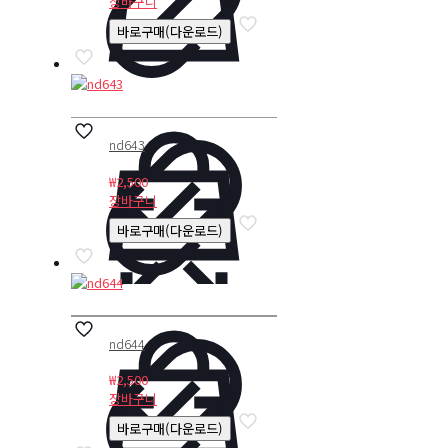
장바구니
바로구매(다운로드)
nd643
₩
2,500
장바구니
바로구매(다운로드)
nd644
₩
2,500
장바구니
바로구매(다운로드)