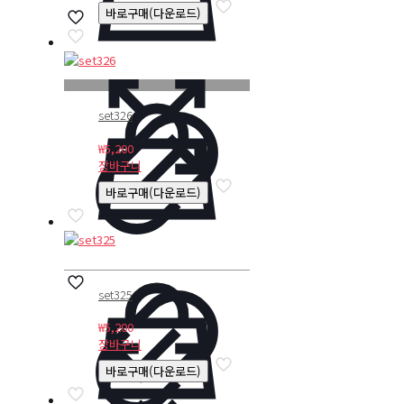
바로구매(다운로드)
set326
₩
5,200
장바구니
바로구매(다운로드)
set325
₩
5,200
장바구니
바로구매(다운로드)