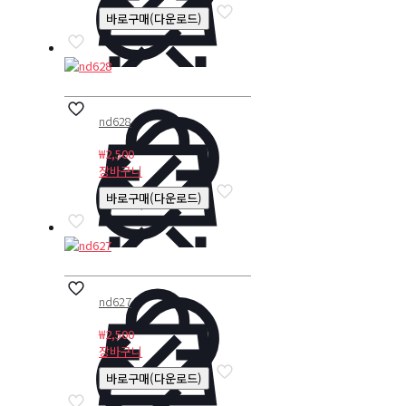
바로구매(다운로드)
nd628
₩
2,500
장바구니
바로구매(다운로드)
nd627
₩
2,500
장바구니
바로구매(다운로드)