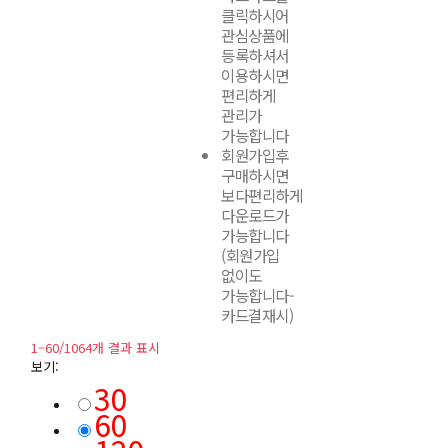
클릭하시어
관심상품에
등록하셔서
이용하시면
편리하게
관리가
가능합니다
회원가입후
구매하시면
보다편리하게
다운로드가
가능합니다
(회원가입
없이도
가능합니다-
카드결재시)
1–60/1064개 결과 표시
보기:
30
60