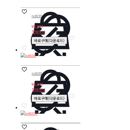
nd639
₩
2,500
장바구니
바로구매(다운로드)
nd638
₩
2,500
장바구니
바로구매(다운로드)