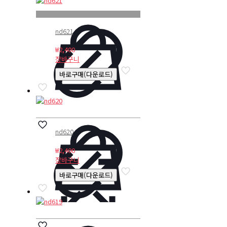
nd621
₩
2,400
장바구니
바로구매(다운로드)
nd620
₩
2,400
장바구니
바로구매(다운로드)