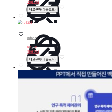
장바구니
바로구매(다운로드)
nd6335
₩
2,500
장바구니
바로구매(다운로드)