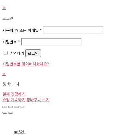
✕
로그인
사용자 ID 또는 이메일
*
비밀번호
*
기억하기
로그인
비밀번호를 잊어버리셨나요?
✕
장바구니
결제 진행하기
쇼핑 계속하기
장바구니 보기
nd621