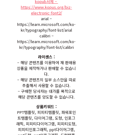
kopub서체 –
https://www.kopus.org/biz-
electronic-font2/
arial –
https://learn.microsoft.com/ko-
kr/typography/font-list/arial
calibri –
https://learn.microsoft.com/ko-
kr/typography/font-list/calibri
라이센스 :
– 해당 콘텐츠를 이용하여 재 판매용
상품을 제작하거나 판매할 수 없습니
다.
– 해당 콘텐츠의 일부 소스만을 따로
추출해서 사용할 수 없습니다.
– 구매한 당사자는 대가를 목적으로
해당 콘텐츠를 양도할 수 없습니다.
상품키워드 :
PPT템플릿, 피피티템플릿, 파워포인
트템플릿, 다이어그램, 도형, 인포그
래픽, 피피티다이어그램, 피피티도형,
피피티인포그래픽, ppt다이어그램,