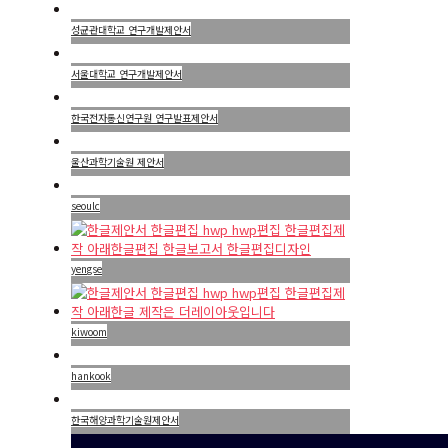
성균관대학교 연구개발제안서
서울대학교 연구개발제안서
한국전자통신연구원 연구발표제안서
울산과학기술원 제안서
seoulc
yengse
kiwoom
hankook
한국해양과학기술원제안서