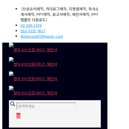
[브로슈어제작, 카다로그제작, 지명원제작, 회사소
개서제작, PPT제작, 보고서제작, 제안서제작, PPT
템플릿 다운로드]
02-336-1476
010-3221-4517
thelayout07@naver.com
0
0
₩0