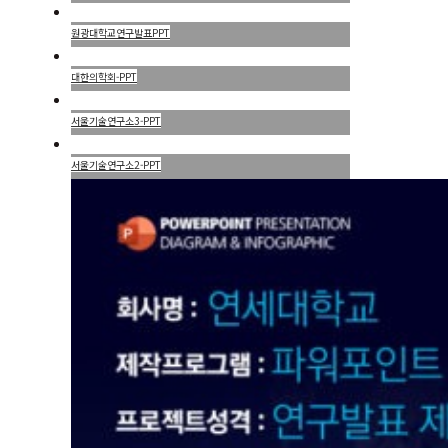
원광대학교연구발표PPT
대한의학회-PPT
서울기술연구소3-PPT
서울기술연구소2-PPT