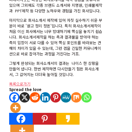
있으며 그외에도 각종 브랜드 소개서와 지명원, 인쇄물제작
과 PPT제작 등 다양한 노하우와 경험을 가진 회사입니다.
마지막으로 회사소개서 제작에 있어 자칫 실수하기 쉬운 부
분이 바로 '원고 정리 정돈'입니다. 특히 회사소개서제작이
처음 이신 회사에서는 너무 방대하기에 핵심을 놓치기 쉽습
니다. 회사소개서제작을 하는 측과 결과물을 받아야 하는
측의 입장이 서로 다를 수 있어 핵심 포인트를 바라보는 견
해의 차이가 있을 수 있는데, 그런 갭을 긴밀한 커뮤니케이
션으로 바로 잡아가는 과정을 거친다는 거죠.
그렇게 완성되는 회사소개서의 결과는 나이스 한 상황을
만들어 냅니다. 한번 제작하면 다시만들기 힘든 회사소개
서, 그 값어치는 더더욱 높아질 것입니다.
목록으로가기
Spread the love