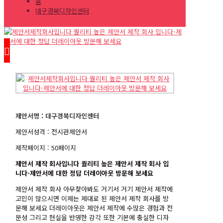
홈
대구경북디자인센터
제안서명 : 대구경북디자인센터
제안서성격 : 전시관제안서
제작페이지 : 50페이지
제안서 제작 회사입니다 퀄리티 높은 제안서 제작 회사 입
니다-제안서에 대한 정답 더레이아웃 방문해 보세요
제안서 제작 회사 아무찾아봐도 거기서 거기 제안서 제작에
고민이 많으시면 이제는 제대로 된 제안서 제작 회사를 방
문해 보세요 더레이아웃은 제안서 제작에 수많은 경험과 전
문성
그리고
현실을
반영한
감각 또한
기본에 충실한 디자