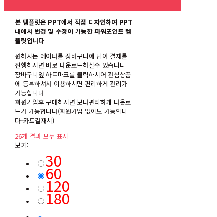
본 템플릿은 PPT에서 직접 디자인하여 PPT
내에서 변경 및 수정이 가능한 파워포인트 템
플릿입니다
원하시는 데이터를 장바구니에 담아 결재를
진행하시면 바로 다운로드하실수 있습니다
장바구니옆 하트마크를 클릭하시어 관심상품
에 등록하셔서 이용하시면 편리하게 관리가
가능합니다
회원가입후 구매하시면 보다편리하게 다운로
드가 가능합니다(회원가입 없이도 가능합니
다-카드결재시)
26개 결과 모두 표시
보기:
30
60
120
180