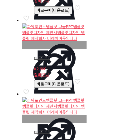
장바구니
바로구매(다운로드)
nd00197
₩
2,600
장바구니
바로구매(다운로드)
nd00196