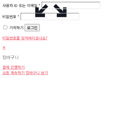
사용자 ID 또는 이메일
*
비밀번호
*
기억하기
로그인
비밀번호를 잊어버리셨나요?
✕
장바구니
결제 진행하기
쇼핑 계속하기
장바구니 보기