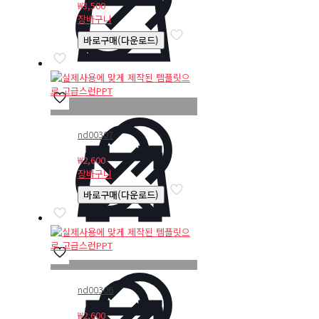
₩
3,500
장바구니
바로구매(다운로드)
nd00307
₩
2,600
장바구니
바로구매(다운로드)
nd00306
₩
2,600