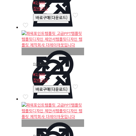
₩
2,600
장바구니
바로구매(다운로드)
nd00205
₩
2,600
장바구니
바로구매(다운로드)
nd00204