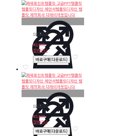
nd00202
₩
2,600
장바구니
바로구매(다운로드)
nd00203
₩
2,600
장바구니
바로구매(다운로드)