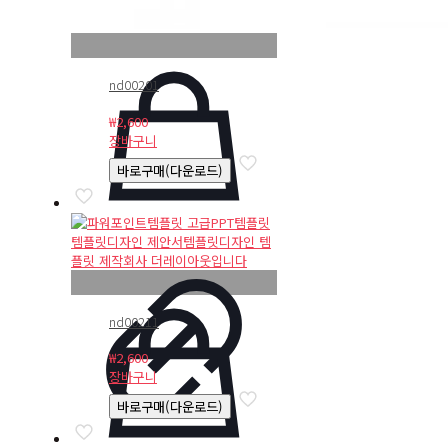
nd00201
₩
2,600
장바구니
바로구매(다운로드)
nd00211
₩
2,600
장바구니
바로구매(다운로드)