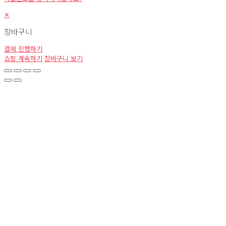
✕
장바구니
결제 진행하기
쇼핑 계속하기
장바구니 보기