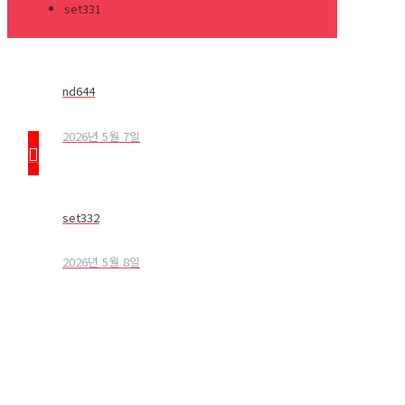
set331
nd644
2026년 5월 7일
set332
2026년 5월 8일