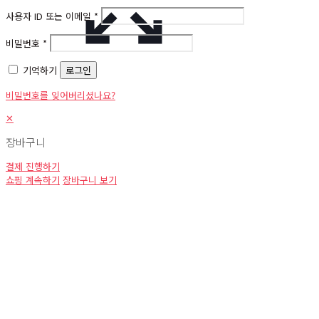
사용자 ID 또는 이메일
*
비밀번호
*
기억하기
로그인
비밀번호를 잊어버리셨나요?
✕
장바구니
결제 진행하기
쇼핑 계속하기
장바구니 보기