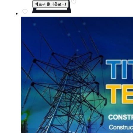
바로구매(다운로드)