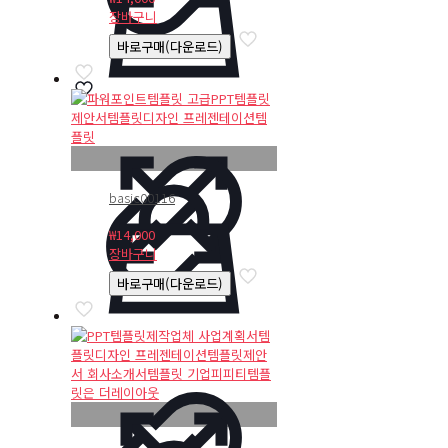
장바구니
바로구매(다운로드)
basic00116
₩
14,000
장바구니
바로구매(다운로드)