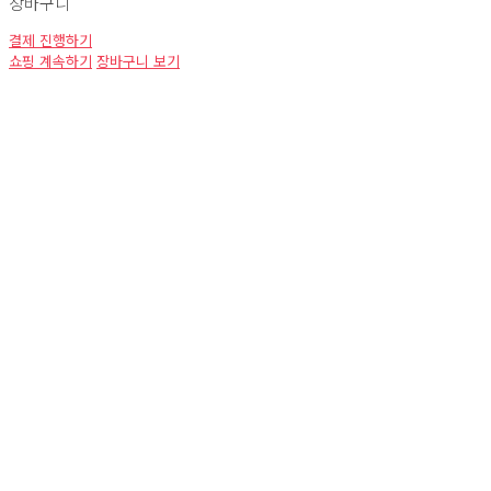
장바구니
결제 진행하기
쇼핑 계속하기
장바구니 보기