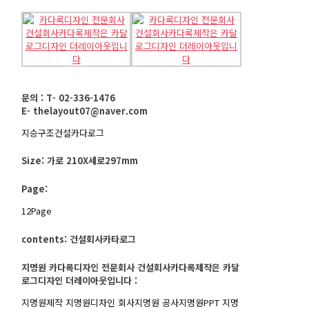
문의 : T- 02-336-1476
E- thelayout07@naver.com
지승구조건설카다로그
Size: 가로 210X세로297mm
Page:
12Page
contents: 건설회사카타로그
지명원 카다록디자인 전문회사 건설회사카다록제작은 카달
로그디자인 더레이아웃입니다 :
지명원제작 지명원디자인 회사지명원 공사지명원PPT 지명