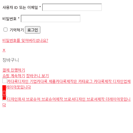
사용자 ID 또는 이메일
*
비밀번호
*
기억하기
로그인
비밀번호를 잊어버리셨나요?
✕
장바구니
결제 진행하기
쇼핑 계속하기
장바구니 보기