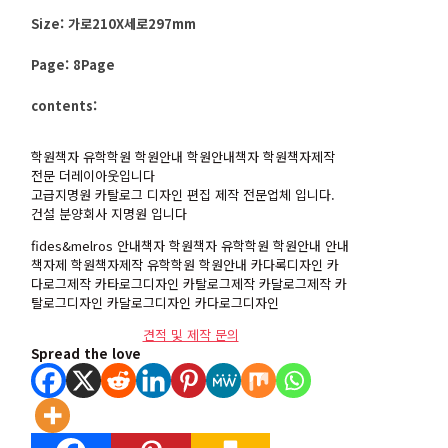
Size:
가로210X세로297mm
Page:
8Page
contents:
학원책자 유학학원 학원안내 학원안내책자 학원책자제작
전문 더레이아웃입니다
고급지명원 카탈로그 디자인 편집 제작 전문업체 입니다.
건설 분양회사 지명원 입니다
fides&melros 안내책자 학원책자 유학학원 학원안내 안내
책자제 학원책자제작 유학학원 학원안내 카다록디자인 카
다로그제작 카타로그디자인 카탈로그제작 카달로그제작 카
탈로그디자인 카달로그디자인 카다로그디자인
견적 및 제작 문의
Spread the love