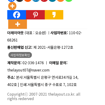
더레이아웃
(대표 : 오승원) ㅣ
사업자번호:
110-02-
68261
통신판매업 신고:
제 2021-서울은평-1272호
사업자정보확인
제작문의:
02-336-1476 ㅣ
이메일 문의:
thelayout07@naver.com
주소:
본사:서울특별시 은평구 연서로34가길 14,
402호 | 인쇄:서울특별시 중구 수표로 7, 102호
Copyrightⓒ 2007-2021 thelayout.co.kr. all
rights rederved