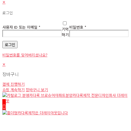
✕
로그인
사용자 ID 또는 이메일
*
비밀번호
*
기억
하기
로그인
비밀번호를 잊어버리셨나요?
✕
장바구니
결제 진행하기
쇼핑 계속하기
장바구니 보기