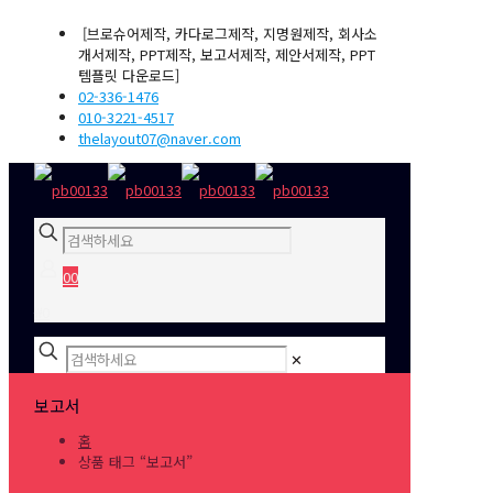
[브로슈어제작, 카다로그제작, 지명원제작, 회사소
개서제작, PPT제작, 보고서제작, 제안서제작, PPT
템플릿 다운로드]
02-336-1476
010-3221-4517
thelayout07@naver.com
0
0
₩0
✕
보고서
홈
상품 태그 “보고서”