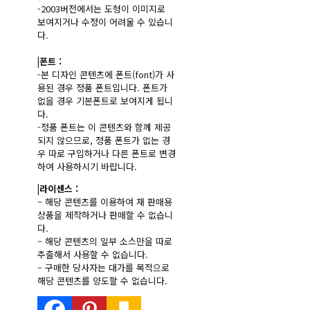
-2003버전에서는 도형이 이미지로
보여지거나 수정이 어려울 수 있습니
다.
|폰트 :
-본 디자인 콘텐츠에 폰트(font)가 사
용된 경우 정품 폰트입니다. 폰트가
없을 경우 기본폰트로 보여지게 됩니
다.
-정품 폰트는 이 콘텐츠와 함께 제공
되지 않으므로, 정품 폰트가 없는 경
우 따로 구입하거나 다른 폰트로 변경
하여 사용하시기 바랍니다.
|라이센스 :
– 해당 콘텐츠를 이용하여 재 판매용
상품을 제작하거나 판매할 수 없습니
다.
– 해당 콘텐츠의 일부 소스만을 따로
추출해서 사용할 수 없습니다.
– 구매한 당사자는 대가를 목적으로
해당 콘텐츠를 양도할 수 없습니다.