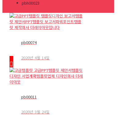
pbh00023
pb00074
2020년 4월 14일
pb00011
2020년 3월 24일