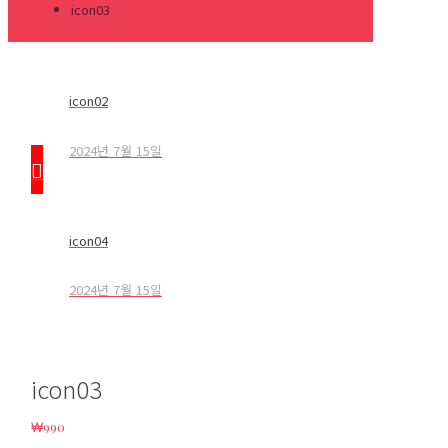
icon03
icon02
2024년 7월 15일
icon04
2024년 7월 15일
icon03
₩
990