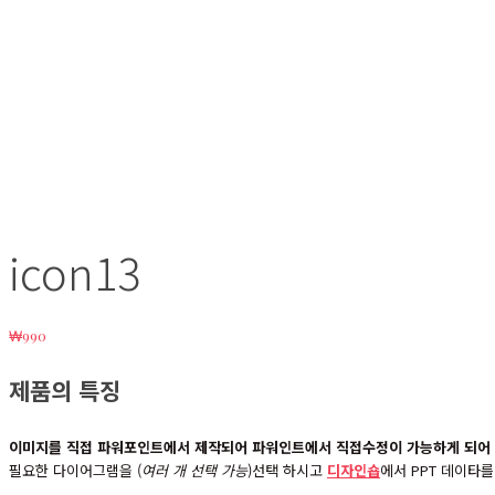
icon13
₩
990
제품의 특징
이미지를 직접 파워포인트에서 제작되어 파워인트에서 직접수정이 가능하게 되어
필요한 다이어그램을 (
여러 개 선택 가능
)선택 하시고
디자인숍
에서 PPT 데이타