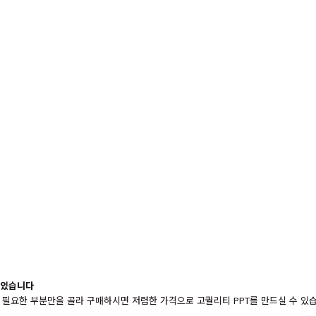
 있습니다
를 필요한 부분만을 골라 구매하시면 저렴한 가격으로 고퀄리티 PPT를 만드실 수 있