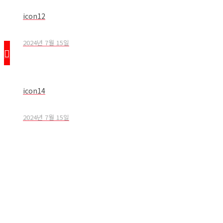
icon12
2024년 7월 15일
icon14
2024년 7월 15일