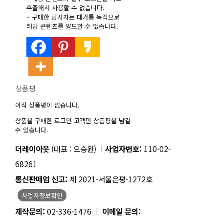
추출해서 사용할 수 없습니다.
– 구매한 당사자는 대가를 목적으로
해당 콘텐츠를 양도할 수 없습니다.
상품평
아직 상품평이 없습니다.
상품을 구매한 로그인 고객만 상품평을 남길
수 있습니다.
더레이아웃
(대표 : 오승원) ㅣ
사업자번호:
110-02-
68261
통신판매업 신고:
제 2021-서울은평-1272호
사업자정보확인
제작문의:
02-336-1476 ㅣ
이메일 문의: