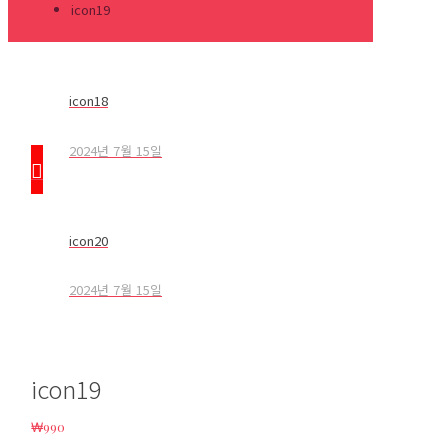
icon19
icon18
2024년 7월 15일
icon20
2024년 7월 15일
icon19
₩
990