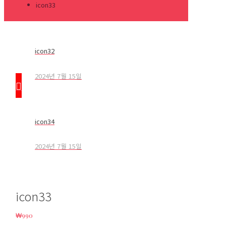
icon33
icon32
2024년 7월 15일
icon34
2024년 7월 15일
icon33
₩
990