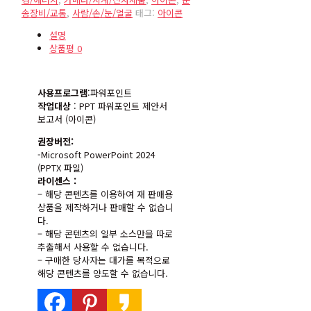
송장비/교통
,
사람/손/눈/얼굴
태그:
아이콘
설명
상품평
0
사용프로그램
:파워포인트
작업대상
: PPT 파워포인트 제안서
보고서 (아이콘)
권장버전:
-Microsoft PowerPoint 2024
(PPTX 파일)
라이센스 :
– 해당 콘텐츠를 이용하여 재 판매용
상품을 제작하거나 판매할 수 없습니
다.
– 해당 콘텐츠의 일부 소스만을 따로
추출해서 사용할 수 없습니다.
– 구매한 당사자는 대가를 목적으로
해당 콘텐츠를 양도할 수 없습니다.