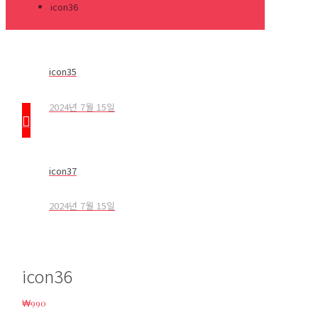
icon36
icon35
2024년 7월 15일
icon37
2024년 7월 15일
icon36
₩
990