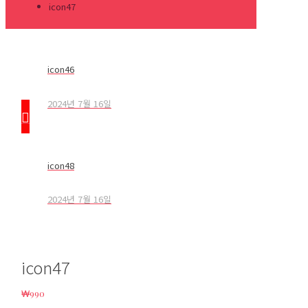
icon47
icon46
2024년 7월 16일
icon48
2024년 7월 16일
icon47
₩
990