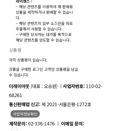
라이센스 :
– 해당 콘텐츠를 이용하여 재 판매용
상품을 제작하거나 판매할 수 없습니
다.
– 해당 콘텐츠의 일부 소스만을 따로
추출해서 사용할 수 없습니다.
– 구매한 당사자는 대가를 목적으로
해당 콘텐츠를 양도할 수 없습니다.
상품평
아직 상품평이 없습니다.
상품을 구매한 로그인 고객만 상품평을 남길
수 있습니다.
더레이아웃
(대표 : 오승원) ㅣ
사업자번호:
110-02-
68261
통신판매업 신고:
제 2021-서울은평-1272호
사업자정보확인
제작문의:
02-336-1476 ㅣ
이메일 문의: