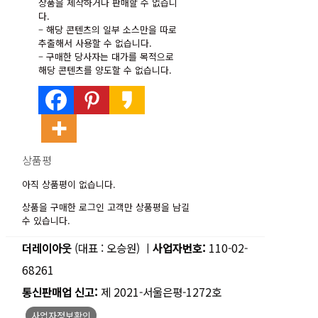
상품을 제작하거나 판매할 수 없습니
다.
– 해당 콘텐츠의 일부 소스만을 따로
추출해서 사용할 수 없습니다.
– 구매한 당사자는 대가를 목적으로
해당 콘텐츠를 양도할 수 없습니다.
상품평
아직 상품평이 없습니다.
상품을 구매한 로그인 고객만 상품평을 남길
수 있습니다.
더레이아웃
(대표 : 오승원) ㅣ
사업자번호:
110-02-
68261
통신판매업 신고:
제 2021-서울은평-1272호
사업자정보확인