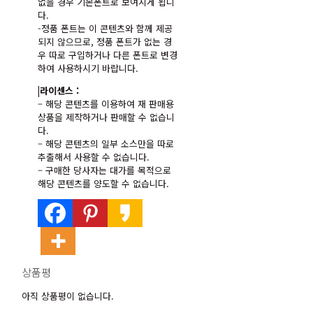
없을 경우 기본폰트로 보여지게 됩니
다.
-정품 폰트는 이 콘텐츠와 함께 제공
되지 않으므로, 정품 폰트가 없는 경
우 따로 구입하거나 다른 폰트로 변경
하여 사용하시기 바랍니다.
|라이센스 :
– 해당 콘텐츠를 이용하여 재 판매용
상품을 제작하거나 판매할 수 없습니
다.
– 해당 콘텐츠의 일부 소스만을 따로
추출해서 사용할 수 없습니다.
– 구매한 당사자는 대가를 목적으로
해당 콘텐츠를 양도할 수 없습니다.
상품평
아직 상품평이 없습니다.