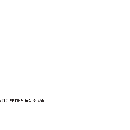
리티 PPT를 만드실 수 있습니