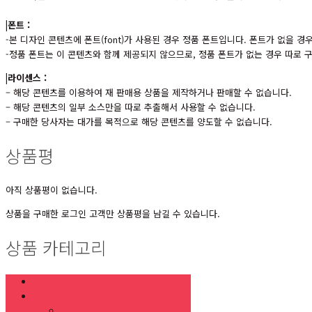
|폰트 :
-본 디자인 콘텐츠에 폰트(font)가 사용된 경우 정품 폰트입니다. 폰트가 없을 
-정품 폰트는 이 콘텐츠와 함께 제공되지 않으므로, 정품 폰트가 없는 경우 따로
|라이센스 :
– 해당 콘텐츠를 이용하여 재 판매용 상품을 제작하거나 판매할 수 없습니다.
– 해당 콘텐츠의 일부 소스만을 따로 추출해서 사용할 수 없습니다.
– 구매한 당사자는 대가를 목적으로 해당 콘텐츠를 양도할 수 없습니다.
상품평
아직 상품평이 없습니다.
상품을 구매한 로그인 고객만 상품평을 남길 수 있습니다.
상품 카테고리
최신UP템플릿
고급형템플릿
지명원/건설관련