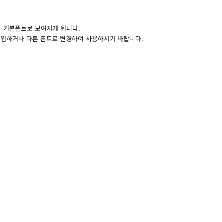
경우 기본폰트로 보여지게 됩니다.
 구입하거나 다른 폰트로 변경하여 사용하시기 바랍니다.