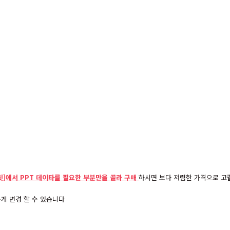
]에서 PPT 데이타를 필요한 부분만을 골라 구매
하시면 보다 저렴한 가격으로 고퀄
게 변경 할 수 있습니다