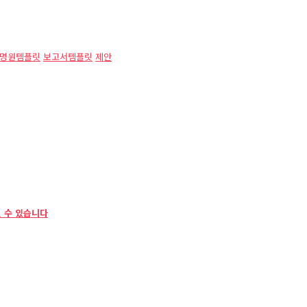
명원템플릿
보고서템플릿
제안
 수 있습니다