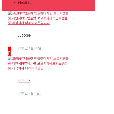
Pb00111
pb00099
2021년 1월 25일
pb00115
2021년 7월 2일