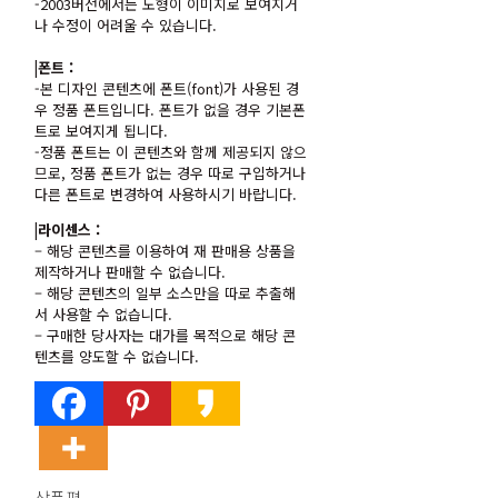
-2003버전에서는 도형이 이미지로 보여지거
나 수정이 어려울 수 있습니다.
|폰트 :
-본 디자인 콘텐츠에 폰트(font)가 사용된 경
우 정품 폰트입니다. 폰트가 없을 경우 기본폰
트로 보여지게 됩니다.
-정품 폰트는 이 콘텐츠와 함께 제공되지 않으
므로, 정품 폰트가 없는 경우 따로 구입하거나
다른 폰트로 변경하여 사용하시기 바랍니다.
|라이센스 :
– 해당 콘텐츠를 이용하여 재 판매용 상품을
제작하거나 판매할 수 없습니다.
– 해당 콘텐츠의 일부 소스만을 따로 추출해
서 사용할 수 없습니다.
– 구매한 당사자는 대가를 목적으로 해당 콘
텐츠를 양도할 수 없습니다.
상품평