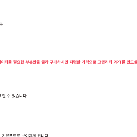
데이타를 필요한 부분만을 골라 구매하시면 저렴한 가격으로 고퀄리티 PPT를 만드실
 할 수 있습니다
경우 기본폰트로 보여지게 됩니다.