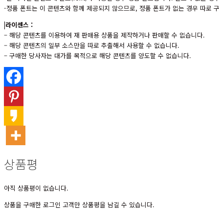
-정품 폰트는 이 콘텐츠와 함께 제공되지 않으므로, 정품 폰트가 없는 경우 따로
|라이센스 :
– 해당 콘텐츠를 이용하여 재 판매용 상품을 제작하거나 판매할 수 없습니다.
– 해당 콘텐츠의 일부 소스만을 따로 추출해서 사용할 수 없습니다.
– 구매한 당사자는 대가를 목적으로 해당 콘텐츠를 양도할 수 없습니다.
상품평
아직 상품평이 없습니다.
상품을 구매한 로그인 고객만 상품평을 남길 수 있습니다.