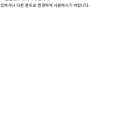
 구입하거나 다른 폰트로 변경하여 사용하시기 바랍니다.