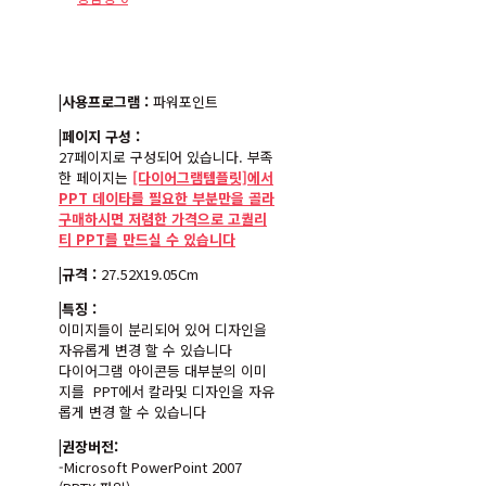
|사용프로그램 :
파워포인트
|페이지 구성 :
27페이지로 구성되어 있습니다. 부족
한 페이지는
[다이어그램템플릿]에서
PPT 데이타를 필요한 부분만을 골라
구매하시면 저렴한 가격으로 고퀄리
티 PPT를 만드실 수 있습니다
|규격 :
27.52X19.05Cm
|특징 :
이미지들이 분리되어 있어 디자인을
자유롭게 변경 할 수 있습니다
다이어그램 아이콘등 대부분의 이미
지를 PPT에서 칼라및 디자인을 자유
롭게 변경 할 수 있습니다
|권장버전:
-Microsoft PowerPoint 2007