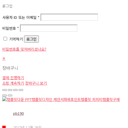
로그인
사용자 ID 또는 이메일
*
비밀번호
*
기억하기
로그인
비밀번호를 잊어버리셨나요?
✕
장바구니
결제 진행하기
쇼핑 계속하기
장바구니 보기
pb190
2022년 12월 26일