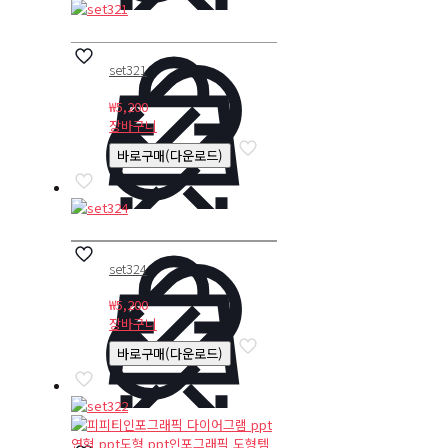
set321
₩
5,200
장바구니
바로구매(다운로드)
set324
₩
5,200
장바구니
바로구매(다운로드)