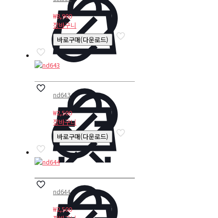
₩
8,900
장바구니
바로구매(다운로드)
nd643
₩
2,500
장바구니
바로구매(다운로드)
nd644
₩
2,500