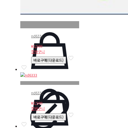
nd6334
₩
2,500
장바구니
바로구매(다운로드)
nd6333
₩
2,500
장바구니
바로구매(다운로드)