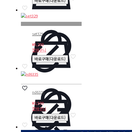
바로구매(다운로드)
set329
₩
5,200
장바구니
바로구매(다운로드)
nd6335
₩
2,500
장바구니
바로구매(다운로드)