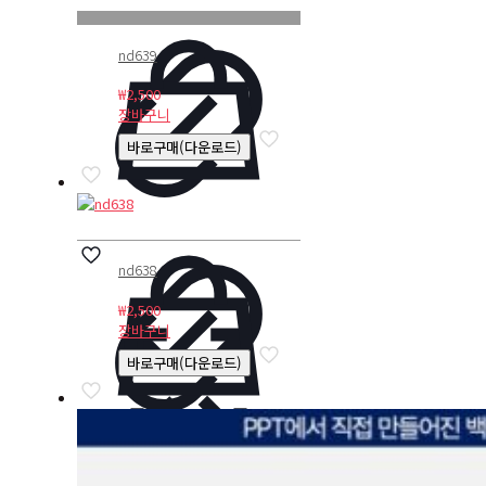
nd639
₩
2,500
장바구니
바로구매(다운로드)
nd638
₩
2,500
장바구니
바로구매(다운로드)