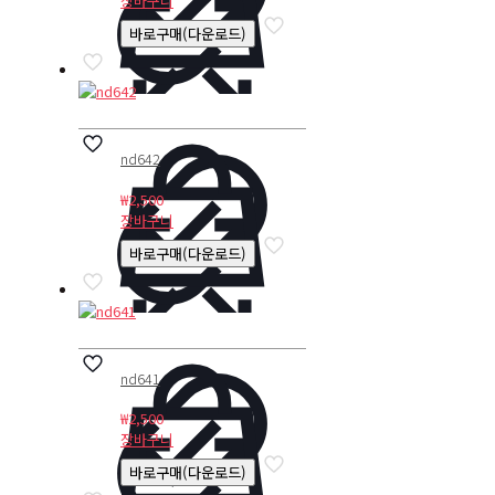
장바구니
바로구매(다운로드)
nd642
₩
2,500
장바구니
바로구매(다운로드)
nd641
₩
2,500
장바구니
바로구매(다운로드)