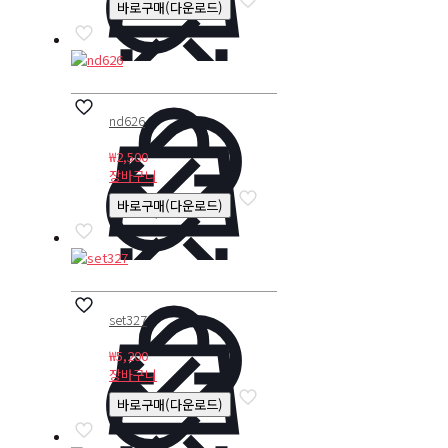
바로구매(다운로드)
nd626
₩
2,500
장바구니
바로구매(다운로드)
set327
₩
5,200
장바구니
바로구매(다운로드)