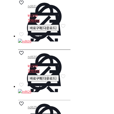
nd631
₩
2,500
장바구니
바로구매(다운로드)
nd630
₩
2,500
장바구니
바로구매(다운로드)
nd629