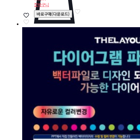
장바구니
바로구매(다운로드)