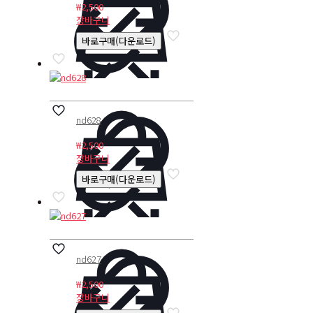
₩
2,500
장바구니
바로구매(다운로드)
nd628
₩
2,500
장바구니
바로구매(다운로드)
nd627
₩
2,500
장바구니