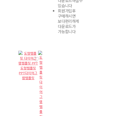
다운로드하실수
있습니다
회원가입후
구매하시면
보다편리하게
다운로드가
가능합니다