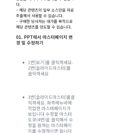
다.
– 해당 콘텐츠의 일부 소스만을 따로
추출해서 사용할 수 없습니다.
– 구매한 당사자는 대가를 목적으로
해당 콘텐츠를 양도할 수 없습니다.
01. PPT에서 마스터페이지 변
경 및 수정하기
1번[보기]를 클릭하세요.
2번[슬라이드마스터]를
클릭하세요
3번[슬라이드마스터]를클
릭하세요.
좌측메뉴바에
작업한 마스테페이지가
보입니다 수정할 마스터
도큐(4번)을 클릭해서 수
정을 원하는 마스터페이
지를 수정하시면 됩니다