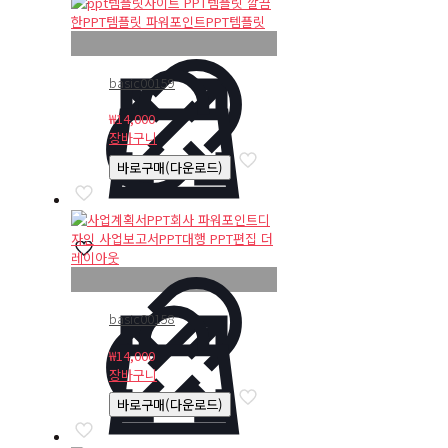
basic00159
₩
14,000
장바구니
바로구매(다운로드)
basic00158
₩
14,000
장바구니
바로구매(다운로드)