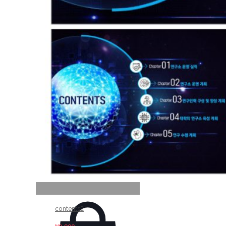
contents2