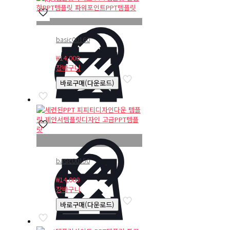
basic00160
₩
14,000
장바구니
바로구매(다운로드)
basic00150
₩
14,000
장바구니
바로구매(다운로드)