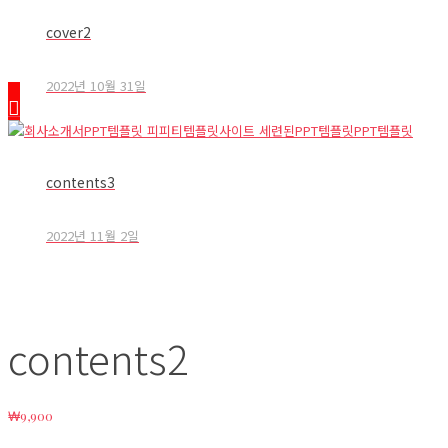
cover2
2022년 10월 31일
contents3
2022년 11월 2일
contents2
₩
9,900