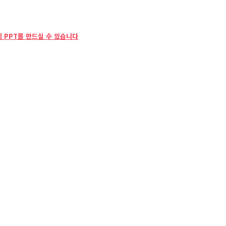
 PPT를 만드실 수 있습니다