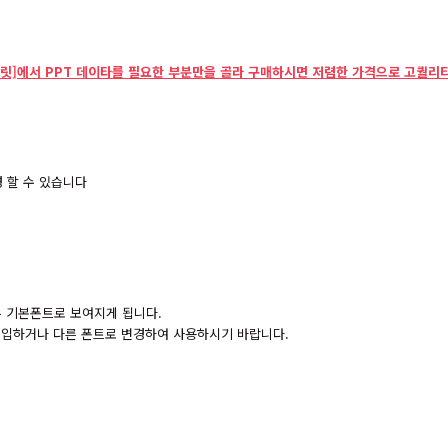
릿]에서 PPT 데이타를 필요한 부분만을 골라 구매하시면 저렴한 가격으로 고퀄리티
 할 수 있습니다
경우 기본폰트로 보여지게 됩니다.
 구입하거나 다른 폰트로 변경하여 사용하시기 바랍니다.