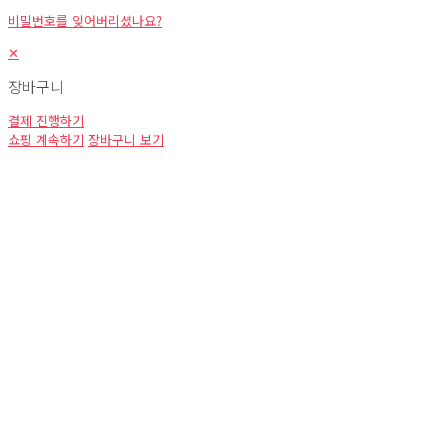
비밀번호를 잊어버리셨나요?
✕
장바구니
결제 진행하기
쇼핑 계속하기
장바구니 보기