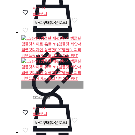
₩
7,500
장바구니
바로구매(다운로드)
cover080l
₩
7,500
장바구니
바로구매(다운로드)