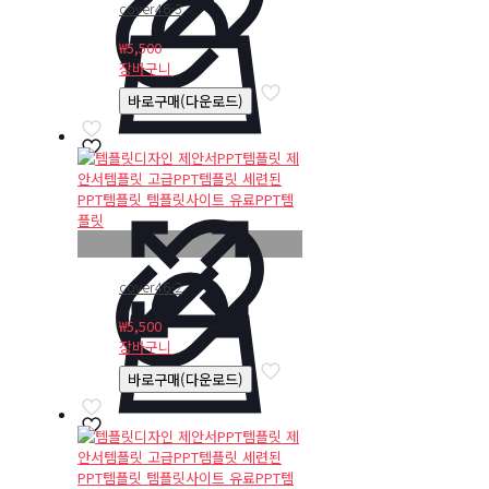
cover46-3
₩
5,500
장바구니
바로구매(다운로드)
cover46-2
₩
5,500
장바구니
바로구매(다운로드)