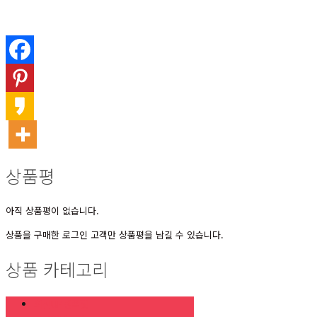
상품평
아직 상품평이 없습니다.
상품을 구매한 로그인 고객만 상품평을 남길 수 있습니다.
상품 카테고리
최신UP템플릿