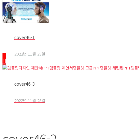
cover46-1
2022년 11월 23일
cover46-3
2022년 11월 23일
cover46-2