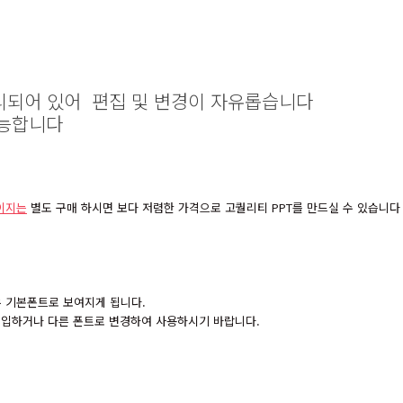
리되어 있어 편집 및 변경이 자유롭습니다
능합니다
이지는
별도 구매 하시면 보다 저렴한 가격으로 고퀄리티 PPT를 만드실 수 있습니다
경우 기본폰트로 보여지게 됩니다.
 구입하거나 다른 폰트로 변경하여 사용하시기 바랍니다.