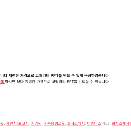
입니다 저렴한 가격으로 고퀄리티 PPT를 만들 수 있게 구성하였습니다
구매
하시면 보다 저렴한 가격으로 고퀄리티 PPT를 만드실 수 있습니다
플릿
,
제안서/보고서
,
지명원
,
기본형템플릿
,
회사소개서
,
비즈니스
태그:
회사소개서