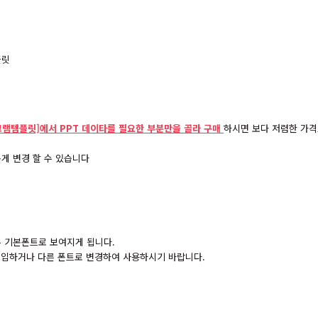
그램템플릿]에서 PPT 데이타를 필요한 부분만을 골라 구매
하시면 보다 저렴한 가격
게 변경 할 수 있습니다
경우 기본폰트로 보여지게 됩니다.
 구입하거나 다른 폰트로 변경하여 사용하시기 바랍니다.