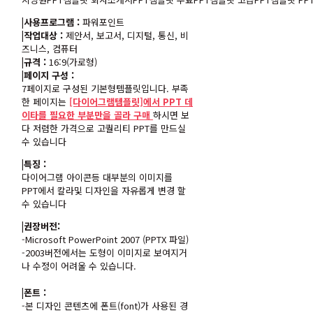
|권장버전:
-Microsoft PowerPoint 2007 (PPTX 파일)
-2003버전에서는 도형이 이미지로 보여지거
나 수정이 어려울 수 있습니다.
|폰트 :
-본 디자인 콘텐츠에 폰트(font)가 사용된 경
우 정품 폰트입니다. 폰트가 없을 경우 기본폰
트로 보여지게 됩니다.
-정품 폰트는 이 콘텐츠와 함께 제공되지 않으
므로, 정품 폰트가 없는 경우 따로 구입하거나
다른 폰트로 변경하여 사용하시기 바랍니다.
|라이센스 :
– 해당 콘텐츠를 이용하여 재 판매용 상품을
제작하거나 판매할 수 없습니다.
– 해당 콘텐츠의 일부 소스만을 따로 추출해
서 사용할 수 없습니다.
– 구매한 당사자는 대가를 목적으로 해당 콘
텐츠를 양도할 수 없습니다.