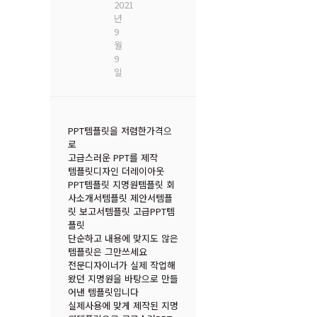
basic00078
2021년 9월 15일
basic00020
2021년 9월 9일