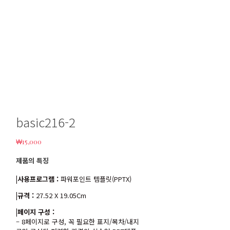
basic216-2
₩
15,000
제품의 특징
|사용프로그램 :
파워포인트 템플릿(PPTX)
|규격 :
27.52 X 19.05Cm
|페이지 구성 :
– 8페이지로 구성, 꼭 필요한 표지/목차/내지