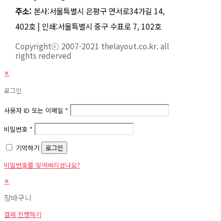
주소:
본사:서울특별시 은평구 연서로34가길 14,
402호 | 인쇄:서울특별시 중구 수표로 7, 102호
Copyrightⓒ 2007-2021 thelayout.co.kr. all
rights rederved
✕
로그인
사용자 ID 또는 이메일
*
비밀번호
*
기억하기
로그인
비밀번호를 잊어버리셨나요?
✕
장바구니
결제 진행하기