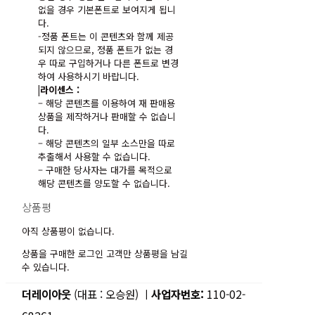
없을 경우 기본폰트로 보여지게 됩니
다.
-정품 폰트는 이 콘텐츠와 함께 제공
되지 않으므로, 정품 폰트가 없는 경
우 따로 구입하거나 다른 폰트로 변경
하여 사용하시기 바랍니다.
|라이센스 :
– 해당 콘텐츠를 이용하여 재 판매용
상품을 제작하거나 판매할 수 없습니
다.
– 해당 콘텐츠의 일부 소스만을 따로
추출해서 사용할 수 없습니다.
– 구매한 당사자는 대가를 목적으로
해당 콘텐츠를 양도할 수 없습니다.
상품평
아직 상품평이 없습니다.
상품을 구매한 로그인 고객만 상품평을 남길
수 있습니다.
더레이아웃
(대표 : 오승원) ㅣ
사업자번호:
110-02-