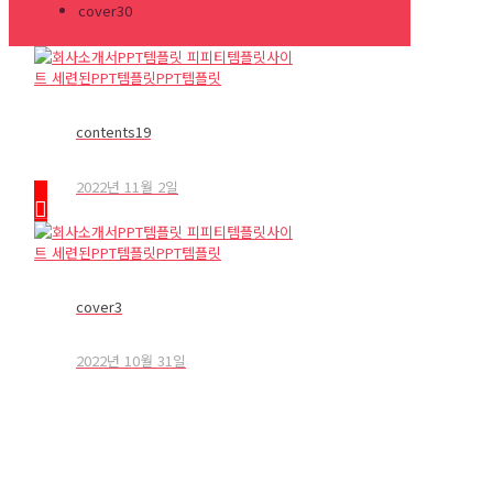
cover30
contents19
2022년 11월 2일
cover3
2022년 10월 31일