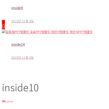
inside9
2022년 11월 8일
inside14
2022년 11월 8일
inside10
₩
9,000