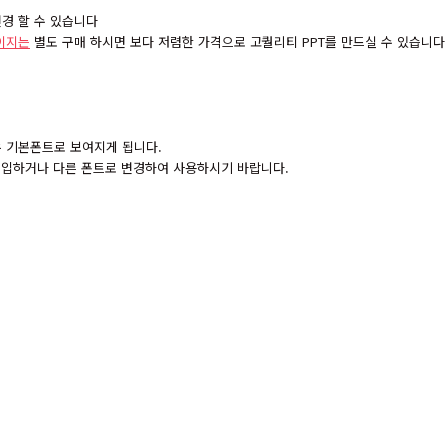
경 할 수 있습니다
이지는
별도 구매 하시면 보다 저렴한 가격으로 고퀄리티 PPT를 만드실 수 있습니다
경우 기본폰트로 보여지게 됩니다.
 구입하거나 다른 폰트로 변경하여 사용하시기 바랍니다.