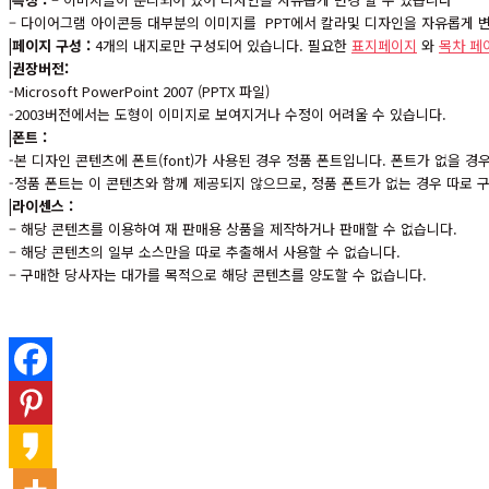
– 다이어그램 아이콘등 대부분의 이미지를 PPT에서 칼라및 디자인을 자유롭게 변
|페이지 구성 :
4개의 내지로만 구성되어 있습니다. 필요한
표지페이지
와
목차 페
|권장버전:
-Microsoft PowerPoint 2007 (PPTX 파일)
-2003버전에서는 도형이 이미지로 보여지거나 수정이 어려울 수 있습니다.
|폰트 :
-본 디자인 콘텐츠에 폰트(font)가 사용된 경우 정품 폰트입니다. 폰트가 없을 
-정품 폰트는 이 콘텐츠와 함께 제공되지 않으므로, 정품 폰트가 없는 경우 따로
|라이센스 :
– 해당 콘텐츠를 이용하여 재 판매용 상품을 제작하거나 판매할 수 없습니다.
– 해당 콘텐츠의 일부 소스만을 따로 추출해서 사용할 수 없습니다.
– 구매한 당사자는 대가를 목적으로 해당 콘텐츠를 양도할 수 없습니다.