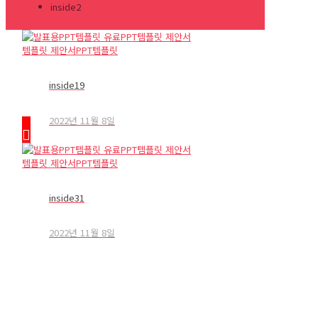
inside2
inside19
2022년 11월 8일
inside31
2022년 11월 8일