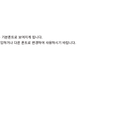
경우 기본폰트로 보여지게 됩니다.
 구입하거나 다른 폰트로 변경하여 사용하시기 바랍니다.