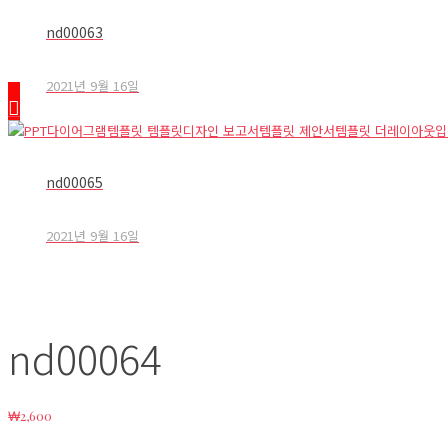
nd00063
2021년 9월 16일
nd00065
2021년 9월 16일
nd00064
₩
2,600