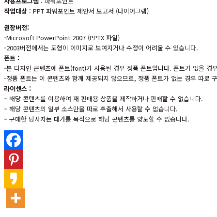
사용프로그램
: 파워포인트
작업대상
: PPT 파워포인트 제안서 보고서 (다이어그램)
권장버전:
-Microsoft PowerPoint 2007 (PPTX 파일)
-2003버전에서는 도형이 이미지로 보여지거나 수정이 어려울 수 있습니다.
폰트 :
-본 디자인 콘텐츠에 폰트(font)가 사용된 경우 정품 폰트입니다. 폰트가 없을 
-정품 폰트는 이 콘텐츠와 함께 제공되지 않으므로, 정품 폰트가 없는 경우 따로
라이센스 :
– 해당 콘텐츠를 이용하여 재 판매용 상품을 제작하거나 판매할 수 없습니다.
– 해당 콘텐츠의 일부 소스만을 따로 추출해서 사용할 수 없습니다.
– 구매한 당사자는 대가를 목적으로 해당 콘텐츠를 양도할 수 없습니다.