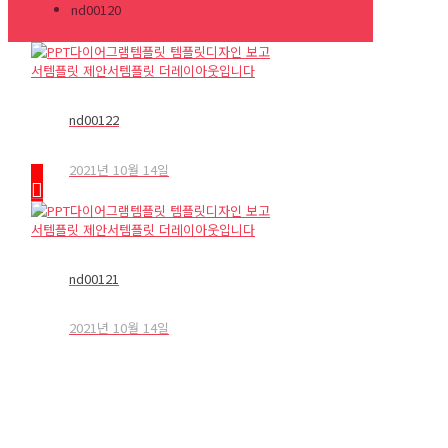
nd00120
nd00122
2021년 10월 14일
nd00121
2021년 10월 14일