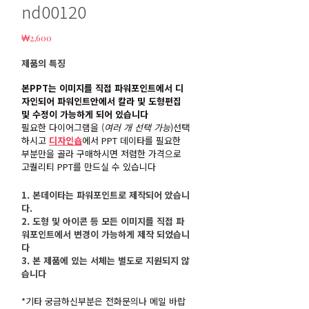
nd00120
₩
2,600
제품의 특징
본PPT는 이미지를 직접 파워포인트에서 디
자인되어 파워인트안에서 칼라 및 도형편집
및 수정이 가능하게 되어 있습니다
필요한 다이어그램을 (
여러 개 선택 가능
)선택
하시고
디자인숍
에서 PPT 데이타를 필요한
부분만을 골라 구매하시면 저렴한 가격으로
고퀄리티 PPT를 만드실 수 있습니다
1. 본데이타는 파워포인트로 제작되어 았습니
다.
2. 도형 및 아이콘 등 모든 이미지를 직접 파
워포인트에서 변경이 가능하게 제작 되었습니
다
3. 본 제품에 있는 서체는 별도로 지원되지 않
습니다
*기타 궁금하신부분은 전화문의나 메일 바랍