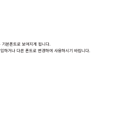
경우 기본폰트로 보여지게 됩니다.
 구입하거나 다른 폰트로 변경하여 사용하시기 바랍니다.