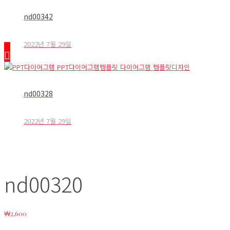
nd00342
2022년 7월 29일
nd00328
2022년 7월 29일
nd00320
₩
2,600