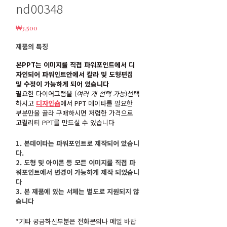
nd00348
₩
3,500
제품의 특징
본PPT는 이미지를 직접 파워포인트에서 디
자인되어 파워인트안에서 칼라 및 도형편집
및 수정이 가능하게 되어 있습니다
필요한 다이어그램을 (
여러 개 선택 가능
)선택
하시고
디자인숍
에서 PPT 데이타를 필요한
부분만을 골라 구매하시면 저렴한 가격으로
고퀄리티 PPT를 만드실 수 있습니다
1. 본데이타는 파워포인트로 제작되어 았습니
다.
2. 도형 및 아이콘 등 모든 이미지를 직접 파
워포인트에서 변경이 가능하게 제작 되었습니
다
3. 본 제품에 있는 서체는 별도로 지원되지 않
습니다
*기타 궁금하신부분은 전화문의나 메일 바랍