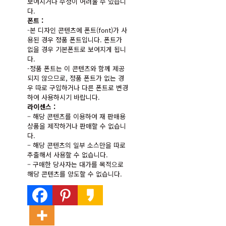
보여지거나 수정이 어려울 수 있습니
다.
폰트 :
-본 디자인 콘텐츠에 폰트(font)가 사
용된 경우 정품 폰트입니다. 폰트가
없을 경우 기본폰트로 보여지게 됩니
다.
-정품 폰트는 이 콘텐츠와 함께 제공
되지 않으므로, 정품 폰트가 없는 경
우 따로 구입하거나 다른 폰트로 변경
하여 사용하시기 바랍니다.
라이센스 :
– 해당 콘텐츠를 이용하여 재 판매용
상품을 제작하거나 판매할 수 없습니
다.
– 해당 콘텐츠의 일부 소스만을 따로
추출해서 사용할 수 없습니다.
– 구매한 당사자는 대가를 목적으로
해당 콘텐츠를 양도할 수 없습니다.