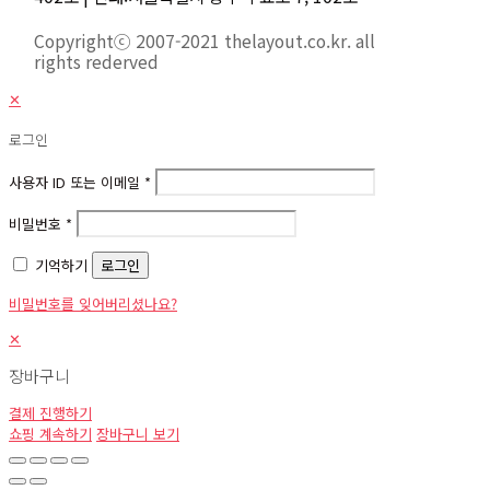
Copyrightⓒ 2007-2021 thelayout.co.kr. all
rights rederved
✕
로그인
사용자 ID 또는 이메일
*
비밀번호
*
기억하기
로그인
비밀번호를 잊어버리셨나요?
✕
장바구니
결제 진행하기
쇼핑 계속하기
장바구니 보기