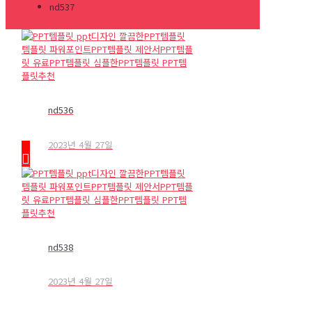
nd537
nd536
2023년 4월 27일
nd538
2023년 4월 27일