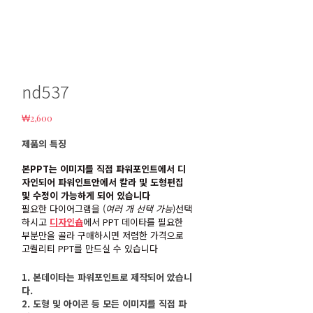
nd537
₩
2,600
제품의 특징
본PPT는 이미지를 직접 파워포인트에서 디
자인되어 파워인트안에서 칼라 및 도형편집
및 수정이 가능하게 되어 있습니다
필요한 다이어그램을 (
여러 개 선택 가능
)선택
하시고
디자인숍
에서 PPT 데이타를 필요한
부분만을 골라 구매하시면 저렴한 가격으로
고퀄리티 PPT를 만드실 수 있습니다
1. 본데이타는 파워포인트로 제작되어 았습니
다.
2. 도형 및 아이콘 등 모든 이미지를 직접 파