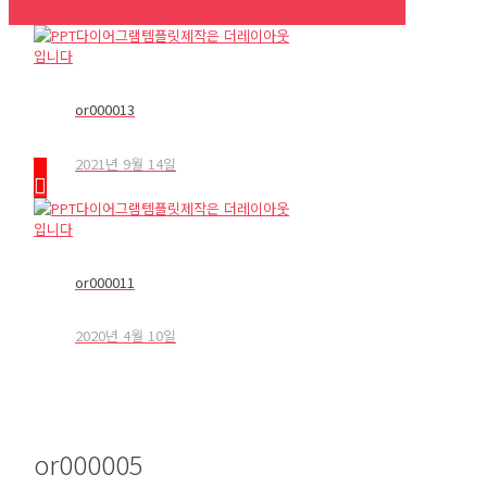
or000013
2021년 9월 14일
or000011
2020년 4월 10일
or000005