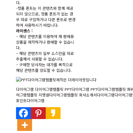
다.
-정품 폰트는 이 콘텐츠와 함께 제공
되지 않으므로, 정품 폰트가 없는 경
우 따로 구입하거나 다른 폰트로 변경
하여 사용하시기 바랍니다.
라이센스 :
– 해당 콘텐츠를 이용하여 재 판매용
상품을 제작하거나 판매할 수 없습니
다.
– 해당 콘텐츠의 일부 소스만을 따로
추출해서 사용할 수 없습니다.
– 구매한 당사자는 대가를 목적으로
해당 콘텐츠를 양도할 수 없습니다.
다이어그램 다이어그램템플릿 PPT다이어그램 PPT다이어그램템플릿 
어그램템플릿 지명원다이어그램템플릿 회사소개서다이어그램다이어그램템
포인트다이어그램