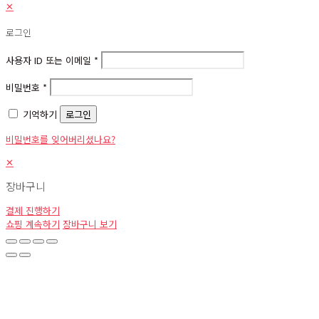
✕
로그인
사용자 ID 또는 이메일
*
비밀번호
*
기억하기
로그인
비밀번호를 잊어버리셨나요?
✕
장바구니
결제 진행하기
쇼핑 계속하기
장바구니 보기