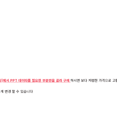
]에서 PPT 데이타를 필요한 부분만을 골라 구매
하시면 보다 저렴한 가격으로 고퀄
게 변경 할 수 있습니다