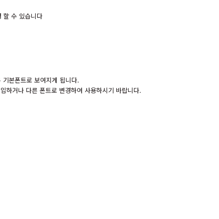
 할 수 있습니다
경우 기본폰트로 보여지게 됩니다.
 구입하거나 다른 폰트로 변경하여 사용하시기 바랍니다.