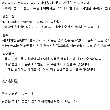
이미지들이 분리되어 있어 디자인을 자유롭게 변경 할 수 있습니다
다이어그램 아이콘등 대부분의 이미지를 PPT에서 칼라및 디자인을 자유롭게 변경
|권장버전:
-Microsoft PowerPoint 2007 (PPTX 파일)
-2003버전에서는 도형이 이미지로 보여지거나 수정이 어려울 수 있습니다.
|폰트 :
-본 디자인 콘텐츠에 폰트(font)가 사용된 경우 정품 폰트입니다. 폰트가 없을 
-정품 폰트는 이 콘텐츠와 함께 제공되지 않으므로, 정품 폰트가 없는 경우 따로
|라이센스 :
– 해당 콘텐츠를 이용하여 재 판매용 상품을 제작하거나 판매할 수 없습니다.
– 해당 콘텐츠의 일부 소스만을 따로 추출해서 사용할 수 없습니다.
– 구매한 당사자는 대가를 목적으로 해당 콘텐츠를 양도할 수 없습니다.
상품평
아직 상품평이 없습니다.
상품을 구매한 로그인 고객만 상품평을 남길 수 있습니다.