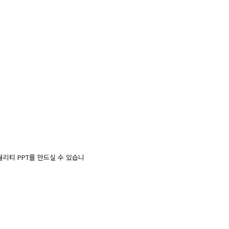
리티 PPT를 만드실 수 있습니